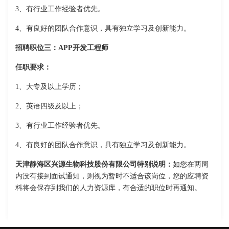
3、有行业工作经验者优先。
4、有良好的团队合作意识，具有独立学习及创新能力。
招聘职位三：APP开发工程师
任职要求：
1、大专及以上学历；
2、英语四级及以上；
3、有行业工作经验者优先。
4、有良好的团队合作意识，具有独立学习及创新能力。
天津静海区兴源生物科技股份有限公司特别说明：
如您在两周
内没有接到面试通知，则视为暂时不适合该岗位，您的应聘资
料将会保存到我们的人力资源库，有合适的职位时再通知。