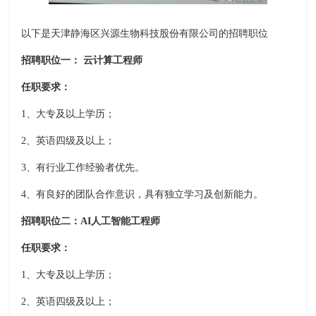
以下是天津静海区兴源生物科技股份有限公司的招聘职位
招聘职位一： 云计算工程师
任职要求：
1、大专及以上学历；
2、英语四级及以上；
3、有行业工作经验者优先。
4、有良好的团队合作意识，具有独立学习及创新能力。
招聘职位二：AI人工智能工程师
任职要求：
1、大专及以上学历；
2、英语四级及以上；