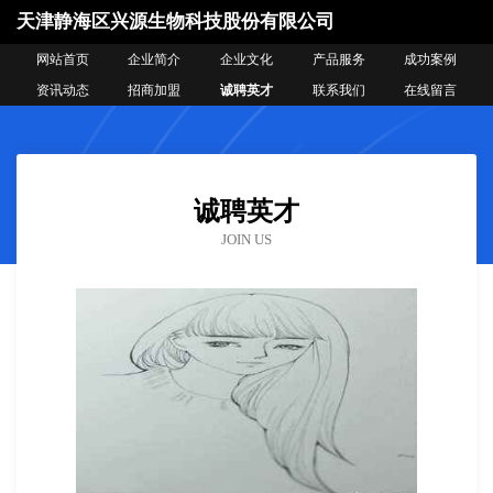
天津静海区兴源生物科技股份有限公司
网站首页
企业简介
企业文化
产品服务
成功案例
资讯动态
招商加盟
诚聘英才
联系我们
在线留言
诚聘英才
JOIN US