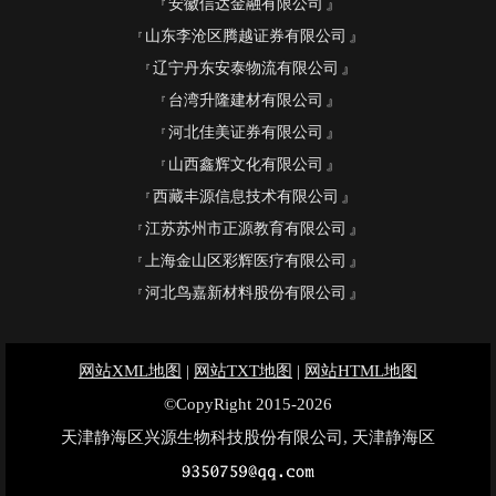
安徽信达金融有限公司
山东李沧区腾越证券有限公司
辽宁丹东安泰物流有限公司
台湾升隆建材有限公司
河北佳美证券有限公司
山西鑫辉文化有限公司
西藏丰源信息技术有限公司
江苏苏州市正源教育有限公司
上海金山区彩辉医疗有限公司
河北鸟嘉新材料股份有限公司
网站XML地图
|
网站TXT地图
|
网站HTML地图
©CopyRight 2015-2026
天津静海区兴源生物科技股份有限公司, 天津静海区