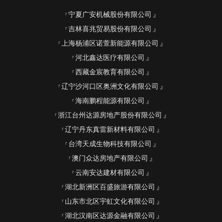
宁夏广安机械股份有限公司
吉林喜兆贸易股份有限公司
上海杨浦区诺萱新能源有限公司
河北鑫达医疗有限公司
西藏金宸教育有限公司
辽宁沙河口区奥洲文化有限公司
海南鹏程能源有限公司
浙江台州达源房地产股份有限公司
辽宁丹东真雷新材料有限公司
台湾天成生物科技有限公司
澳门众达房地产有限公司
云南安达建材有限公司
湖北新洲区百盛旅游有限公司
山东市北区宇虹文化有限公司
湖北汉南区达源金融有限公司