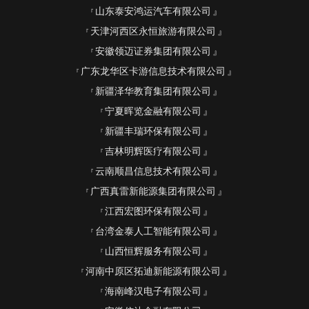
山东泰安鸿运汽车有限公司
天津河西区永恒旅游有限公司
安徽领迈证券集团有限公司
广东龙华区卡游信息技术有限公司
新疆泽华教育集团有限公司
宁夏晖览金融有限公司
新疆丰瑞环保有限公司
吉林明辉医疗有限公司
云南顺昌信息技术有限公司
广西真雷新能源集团有限公司
江西宏图环保有限公司
台湾金泰人工智能有限公司
山西恒辉服务有限公司
河南中原区拓迪新能源有限公司
海南峰汉电子有限公司