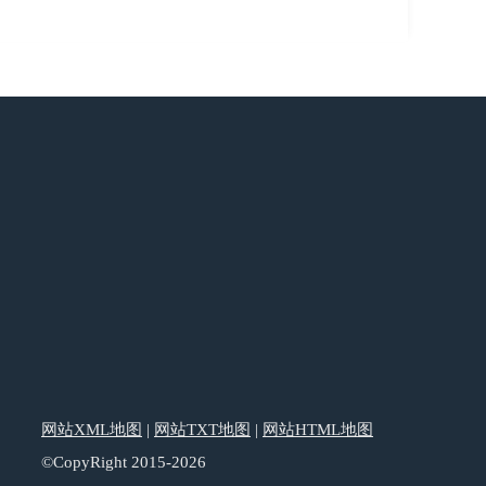
网站XML地图
|
网站TXT地图
|
网站HTML地图
©CopyRight 2015-2026