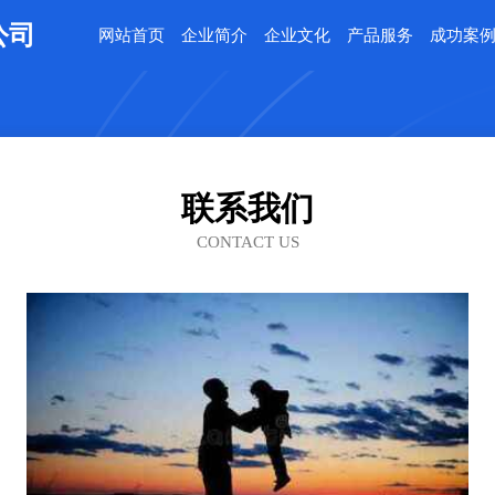
公司
网站首页
企业简介
企业文化
产品服务
成功案
联系我们
CONTACT US