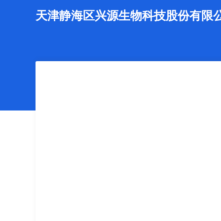
天津静海区兴源生物科技股份有限